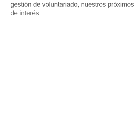
gestión de voluntariado, nuestros próximos
de interés ...