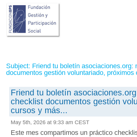
Subject: Friend tu boletín asociaciones.org:
documentos gestión voluntariado, próximos 
Friend tu boletín asociaciones.or
checklist documentos gestión vol
cursos y más...
May 5th, 2026 at 9:33 am CEST
Este mes compartimos un práctico checkli