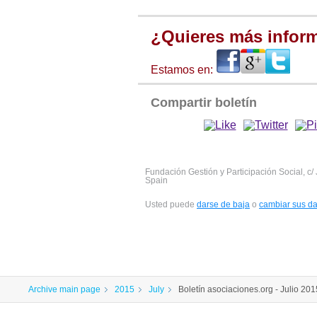
¿Quieres más infor
Estamos en:
Compartir boletín
Fundación Gestión y Participación Social, c/
Spain
Usted puede
darse de baja
o
cambiar sus da
Archive main page
2015
July
Boletín asociaciones.org - Julio 201